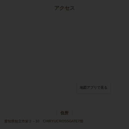
アクセス
地図アプリで見る
住所
愛知県知立市栄２－10 CHIRYUCROSSGATE7階