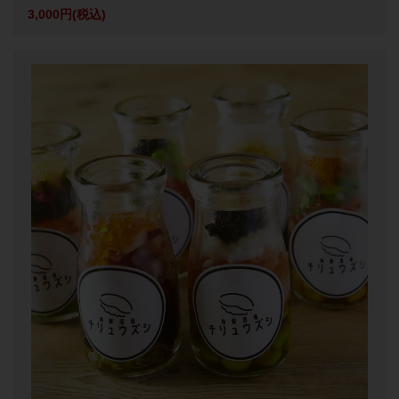
3,000円
(税込)