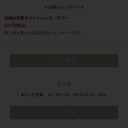
≪名物レモンサワー≫
名物自家製オリジナルレモンサワー
547円
(税込)
隠し味を加えた自家製のレモンサワーです。
もっと見る
ランチ
■ランチ定食 11：30～15：00 ≪LO.14：30≫
もっと見る